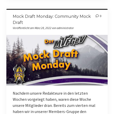
Mock Draft Monday: Community Mock
0
Draft
Veröffentlicht am März 28, 2022 von administrator
Nachdem unsere Redakteure in den letzten
Wochen vorgelegt haben, waren diese Woche
unsere Mitglieder dran. Bereits zum vierten mal
haben wir in unserer Members-Gruppe den