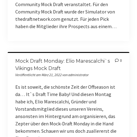
Community Mock Draft veranstaltet. Für den
Community Mock Draft wurde der Simulator von
thedraftnetwork.com genutzt. Für jeden Pick
haben die Mitglieder ihre Prospects aus einem…
Mock Draft Monday: Elio Marescalchi`s
0
Vikings Mock Draft
Veröffentlicht am März 21, 2022 von administrator
Es ist soweit, die schönste Zeit der Offseason ist
da… It`s Draft Time Baby! Und diesen Montag
habe ich, Elio Marescalchi, Gründer und
Vorstandsmitglied dieses unseren Vereins,
ansonsten im Hintergrund am organisieren, das
Zepter über den Mock-Draft Monday in die Hand
bekommen. Schauen wir uns doch zuallererst die