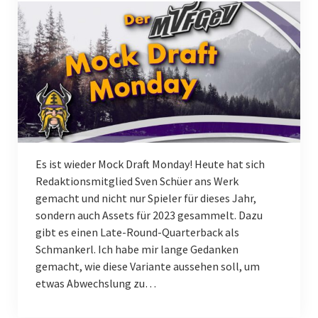
Es ist wieder Mock Draft Monday! Heute hat sich
Redaktionsmitglied Sven Schüer ans Werk
gemacht und nicht nur Spieler für dieses Jahr,
sondern auch Assets für 2023 gesammelt. Dazu
gibt es einen Late-Round-Quarterback als
Schmankerl. Ich habe mir lange Gedanken
gemacht, wie diese Variante aussehen soll, um
etwas Abwechslung zu…