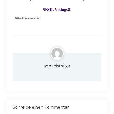
SKOL Vikings!!!
Bildquelle: www.google.com
administrator
Schreibe einen Kommentar