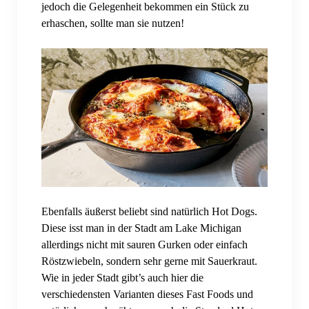
jedoch die Gelegenheit bekommen ein Stück zu
erhaschen, sollte man sie nutzen!
Ebenfalls äußerst beliebt sind natürlich Hot Dogs.
Diese isst man in der Stadt am Lake Michigan
allerdings nicht mit sauren Gurken oder einfach
Röstzwiebeln, sondern sehr gerne mit Sauerkraut.
Wie in jeder Stadt gibt’s auch hier die
verschiedensten Varianten dieses Fast Foods und