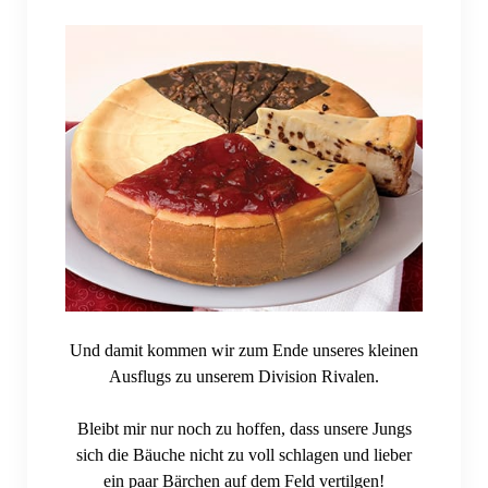
Und damit kommen wir zum Ende unseres kleinen
Ausflugs zu unserem Division Rivalen.
Bleibt mir nur noch zu hoffen, dass unsere Jungs
sich die Bäuche nicht zu voll schlagen und lieber
ein paar Bärchen auf dem Feld vertilgen!