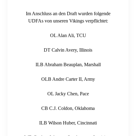
Im Anschluss an den Draft wurden folgende
UDFAs von unseren Vikings verpflichtet:
OL Alan Ali, TCU
DT Calvin Avery, Illinois
ILB Abraham Beauplan, Marshall
OLB Andre Carter II, Army
OL Jacky Chen, Pace
CB C.J. Coldon, Oklahoma
ILB Wilson Huber, Cincinnati